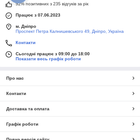
92% позитивних з 235 відгуків за рік
Працює з 07.06.2023
м. Дніпро
Проспект Петра Калнишевського 49, Дніпро, Україна
Контакти
Сьогодні працює з 09:00 до 18:00
Показати весь графік роботи
Про нас
Контакти
Доставка та оплата
Графік роботи
Повна версія сайту