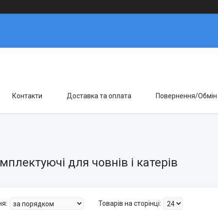
Контакти
Доставка та оплата
Повернення/Обмін
омплектуючі для човнів і катерів