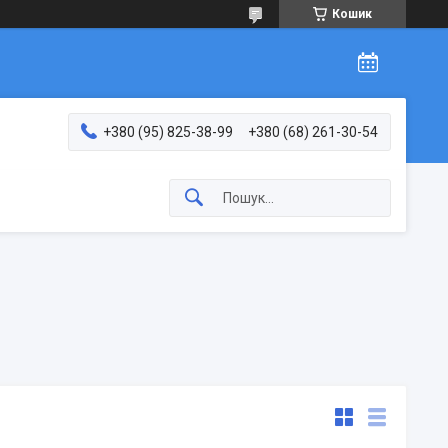
Кошик
+380 (95) 825-38-99
+380 (68) 261-30-54