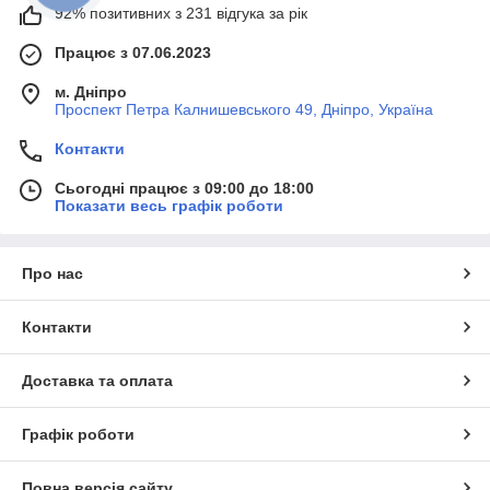
92% позитивних з 231 відгука за рік
Працює з 07.06.2023
м. Дніпро
Проспект Петра Калнишевського 49, Дніпро, Україна
Контакти
Сьогодні працює з 09:00 до 18:00
Показати весь графік роботи
Про нас
Контакти
Доставка та оплата
Графік роботи
Повна версія сайту