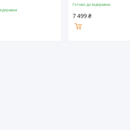
Готово до відправки
відправки
7 499 ₴