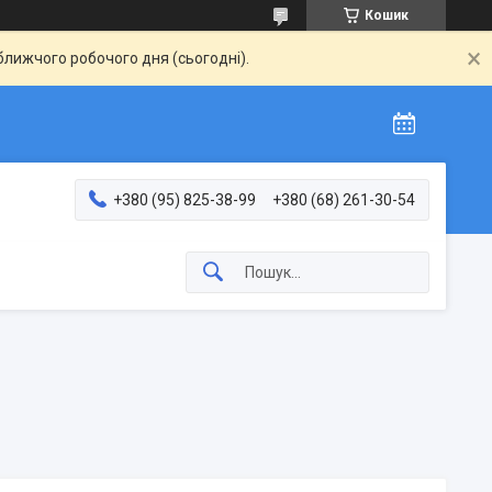
Кошик
ближчого робочого дня (сьогодні).
+380 (95) 825-38-99
+380 (68) 261-30-54