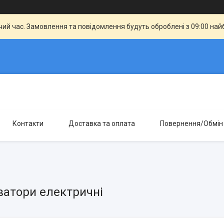
чий час. Замовлення та повідомлення будуть оброблені з 09:00 най
Контакти
Доставка та оплата
Повернення/Обмін
ватори електричні