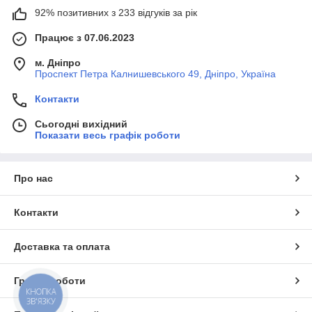
92% позитивних з 233 відгуків за рік
Працює з 07.06.2023
м. Дніпро
Проспект Петра Калнишевського 49, Дніпро, Україна
Контакти
Сьогодні вихідний
Показати весь графік роботи
Про нас
Контакти
Доставка та оплата
Графік роботи
КНОПКА
ЗВ'ЯЗКУ