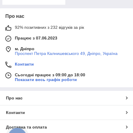
Про нас
92% позитивних з 232 відгуків за рік
Працює з 07.06.2023
м. Дніпро
Проспект Петра Калнишевського 49, Дніпро, Україна
Контакти
Сьогодні працює з 09:00 до 18:00
Показати весь графік роботи
Про нас
Контакти
Доставка та оплата