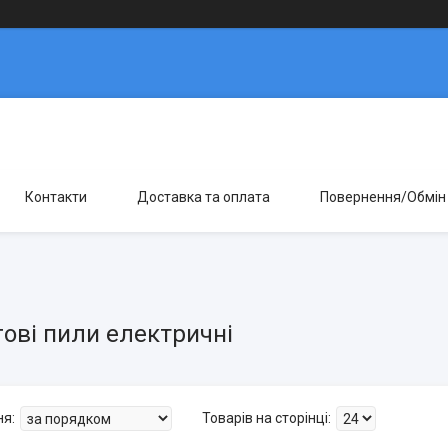
Контакти
Доставка та оплата
Повернення/Обмін
ові пили електричні