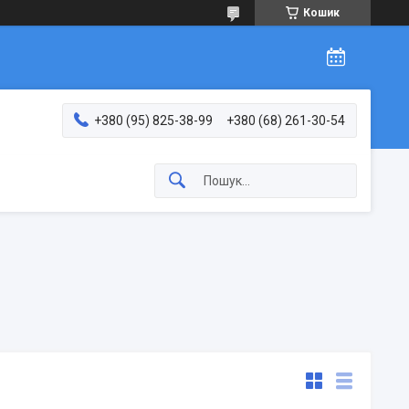
Кошик
+380 (95) 825-38-99
+380 (68) 261-30-54