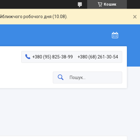
Кошик
айближчого робочого дня (10.08).
+380 (95) 825-38-99
+380 (68) 261-30-54