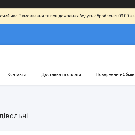
бочий час. Замовлення та повідомлення будуть оброблені з 09:00 н
Контакти
Доставка та оплата
Повернення/Обмін
дівельні