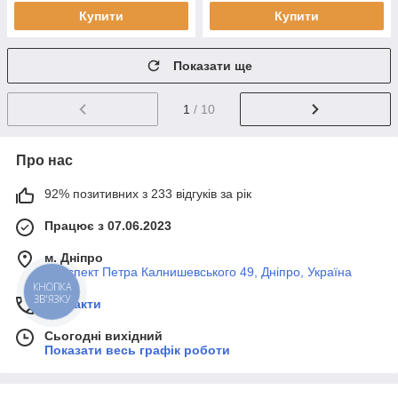
Купити
Купити
Показати ще
1
/ 10
Про нас
92% позитивних з 233 відгуків за рік
Працює з 07.06.2023
м. Дніпро
Проспект Петра Калнишевського 49, Дніпро, Україна
КНОПКА
ЗВ'ЯЗКУ
Контакти
Сьогодні вихідний
Показати весь графік роботи