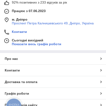
92% позитивних з 233 відгуків за рік
Працює з 07.06.2023
м. Дніпро
Проспект Петра Калнишевського 49, Дніпро, Україна
Контакти
Сьогодні вихідний
Показати весь графік роботи
Про нас
Контакти
Доставка та оплата
Графік роботи
КНОПКА
Повна версія сайту