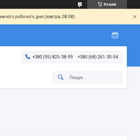
Кошик
жчого робочого дня (завтра, 08.08).
+380 (95) 825-38-99
+380 (68) 261-30-54