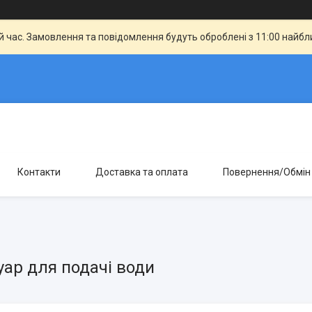
й час. Замовлення та повідомлення будуть оброблені з 11:00 найбли
Контакти
Доставка та оплата
Повернення/Обмін
уар для подачі води