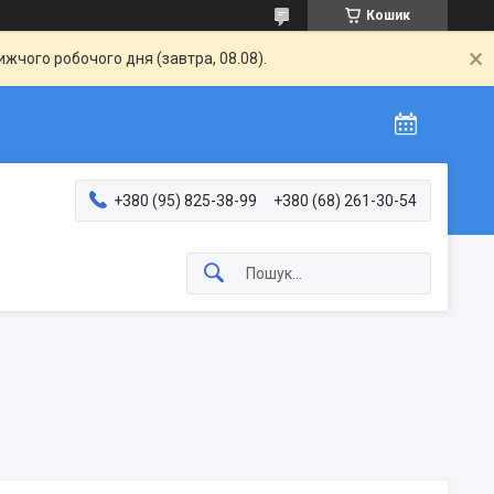
Кошик
жчого робочого дня (завтра, 08.08).
+380 (95) 825-38-99
+380 (68) 261-30-54