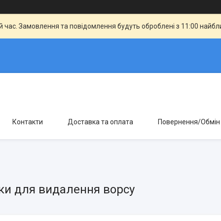
й час. Замовлення та повідомлення будуть оброблені з 11:00 найбли
Контакти
Доставка та оплата
Повернення/Обмін
и для видалення ворсу