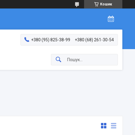
Кошик
+380 (95) 825-38-99
+380 (68) 261-30-54