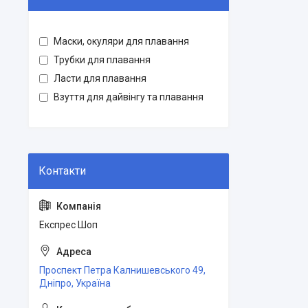
Маски, окуляри для плавання
Трубки для плавання
Ласти для плавання
Взуття для дайвінгу та плавання
Експрес Шоп
Проспект Петра Калнишевського 49,
Дніпро, Україна