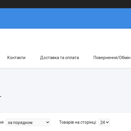
Контакти
Доставка та оплата
Повернення/Обмін
г