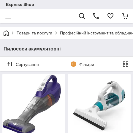
Express Shop
Товари та послуги
Професійний інструмент та обладна
Пилососи акумуляторні
Сортування
0
Фільтри