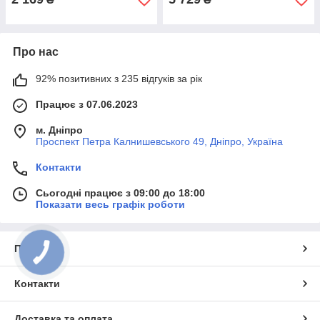
Про нас
92% позитивних з 235 відгуків за рік
Працює з 07.06.2023
м. Дніпро
Проспект Петра Калнишевського 49, Дніпро, Україна
Контакти
Сьогодні працює з 09:00 до 18:00
Показати весь графік роботи
Про нас
Контакти
Доставка та оплата