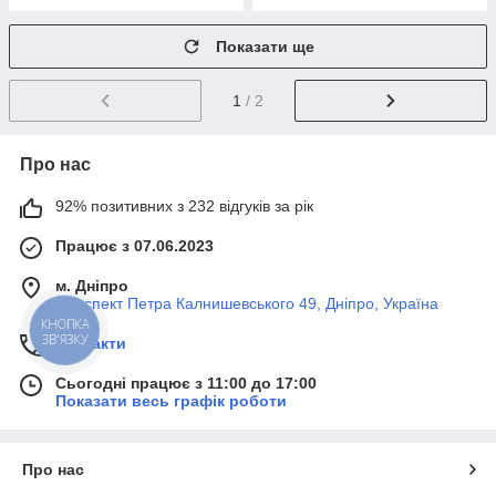
Показати ще
1
/ 2
Про нас
92% позитивних з 232 відгуків за рік
Працює з 07.06.2023
м. Дніпро
Проспект Петра Калнишевського 49, Дніпро, Україна
КНОПКА
ЗВ'ЯЗКУ
Контакти
Сьогодні працює з 11:00 до 17:00
Показати весь графік роботи
Про нас