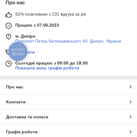
Про нас
92% позитивних з 231 відгука за рік
Працює з 07.06.2023
м. Дніпро
Проспект Петра Калнишевського 49, Дніпро, Україна
Контакти
КНОПКА
ЗВ'ЯЗКУ
Сьогодні працює з 09:00 до 18:00
Показати весь графік роботи
Про нас
Контакти
Доставка та оплата
Графік роботи