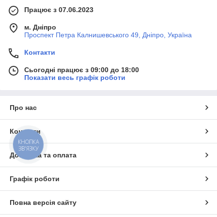
Працює з 07.06.2023
м. Дніпро
Проспект Петра Калнишевського 49, Дніпро, Україна
Контакти
Сьогодні працює з 09:00 до 18:00
Показати весь графік роботи
Про нас
Контакти
КНОПКА
ЗВ'ЯЗКУ
Доставка та оплата
Графік роботи
Повна версія сайту