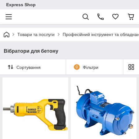
Express Shop
Товари та послуги
Професійний інструмент та обладна
Вібратори для бетону
Сортування
0
Фільтри