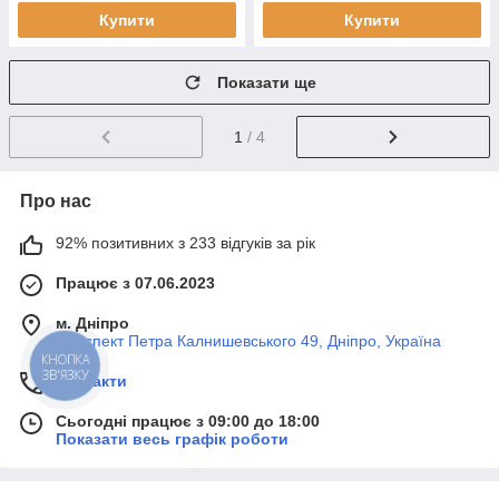
Купити
Купити
Показати ще
1
/ 4
Про нас
92% позитивних з 233 відгуків за рік
Працює з 07.06.2023
м. Дніпро
Проспект Петра Калнишевського 49, Дніпро, Україна
КНОПКА
ЗВ'ЯЗКУ
Контакти
Сьогодні працює з 09:00 до 18:00
Показати весь графік роботи