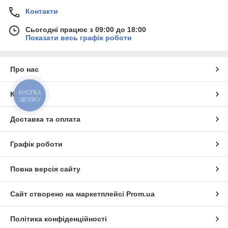
Контакти
Сьогодні працює з 09:00 до 18:00
Показати весь графік роботи
Про нас
КНОПКА
Контакти
ЗВ'ЯЗКУ
Доставка та оплата
Графік роботи
Повна версія сайту
Сайт створено на маркетплейсі
Prom.ua
Політика конфіденційності