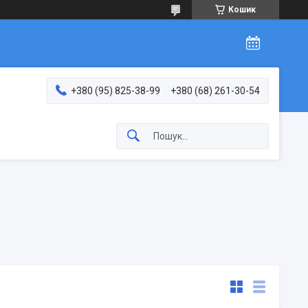
Кошик
+380 (95) 825-38-99
+380 (68) 261-30-54