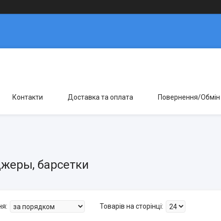
Контакти
Доставка та оплата
Повернення/Обмін
жеры, барсетки