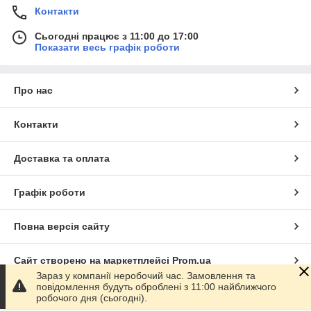
Контакти
Сьогодні працює з 11:00 до 17:00
Показати весь графік роботи
Про нас
Контакти
Доставка та оплата
Графік роботи
Повна версія сайту
Сайт створено на маркетплейсі
Prom.ua
Зараз у компанії неробочий час. Замовлення та
повідомлення будуть оброблені з 11:00 найближчого
Політика конфіденційності
робочого дня (сьогодні).