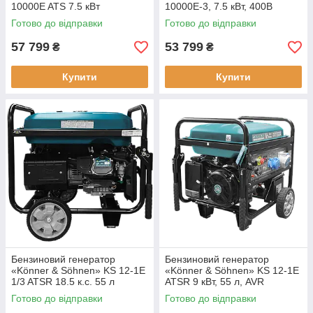
10000E ATS 7.5 кВт
10000E-3, 7.5 кВт, 400В
Готово до відправки
Готово до відправки
57 799
53 799
₴
₴
Купити
Купити
Бензиновий генератор
Бензиновий генератор
«Könner & Söhnen» KS 12-1E
«Könner & Söhnen» KS 12-1E
1/3 ATSR 18.5 к.с. 55 л
ATSR 9 кВт, 55 л, AVR
Готово до відправки
Готово до відправки