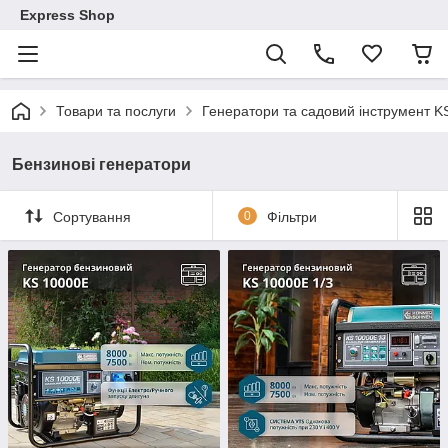
Express Shop
Товари та послуги
Генератори та садовий інструмент K
Бензинові генератори
Сортування
0
Фільтри