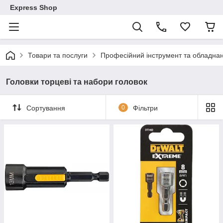
Express Shop
Товари та послуги
Професійний інструмент та обладна
Головки торцеві та набори головок
Сортування
0
Фільтри