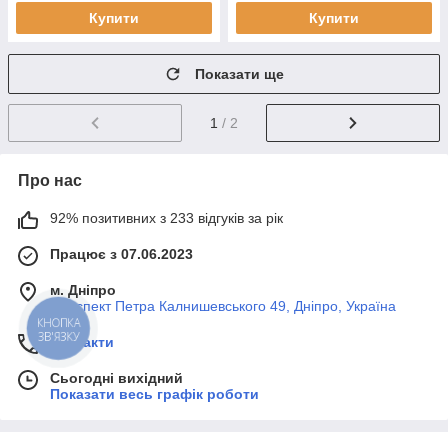
Купити
Купити
Показати ще
1
/ 2
Про нас
92% позитивних з 233 відгуків за рік
Працює з 07.06.2023
м. Дніпро
Проспект Петра Калнишевського 49, Дніпро, Україна
КНОПКА
ЗВ'ЯЗКУ
Контакти
Сьогодні вихідний
Показати весь графік роботи