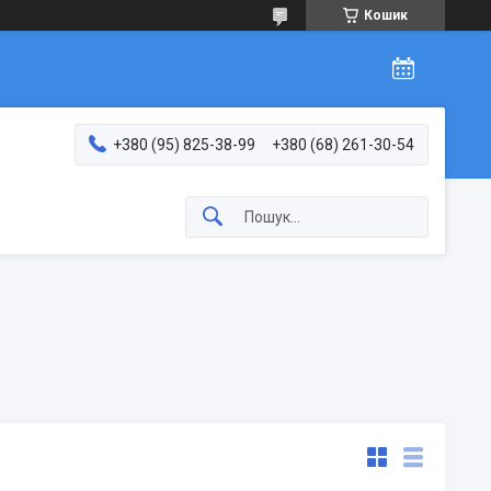
Кошик
+380 (95) 825-38-99
+380 (68) 261-30-54