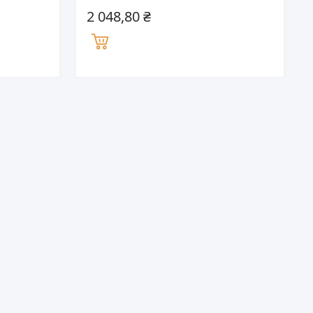
2 048,80 ₴