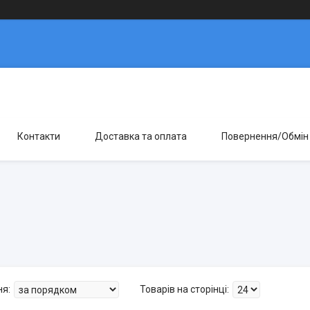
Контакти
Доставка та оплата
Повернення/Обмін