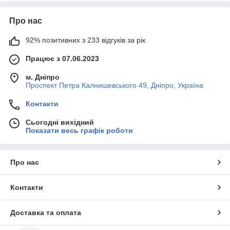
Про нас
92% позитивних з 233 відгуків за рік
Працює з 07.06.2023
м. Дніпро
Проспект Петра Калнишевського 49, Дніпро, Україна
Контакти
Сьогодні вихідний
Показати весь графік роботи
Про нас
Контакти
Доставка та оплата