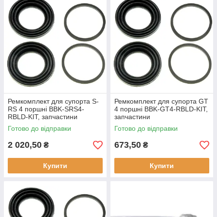
Ремкомплект для супорта S-
Ремкомплект для супорта GT
RS 4 поршні BBK-SRS4-
4 поршні BBK-GT4-RBLD-KIT,
RBLD-KIT, запчастини
запчастини
Готово до відправки
Готово до відправки
2 020,50
673,50
₴
₴
Купити
Купити