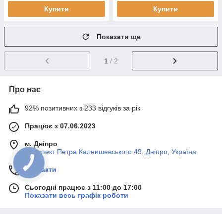
Купити
Купити
Показати ще
1
/ 2
Про нас
92% позитивних з 233 відгуків за рік
Працює з 07.06.2023
м. Дніпро
Проспект Петра Калнишевського 49, Дніпро, Україна
Контакти
Сьогодні працює з 11:00 до 17:00
Показати весь графік роботи