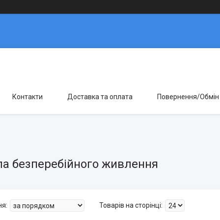
Контакти
Доставка та оплата
Повернення/Обмін
а безперебійного живлення