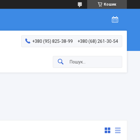
Кошик
+380 (95) 825-38-99
+380 (68) 261-30-54