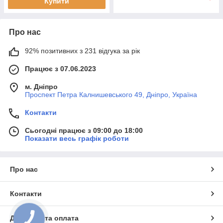
Купити
Про нас
92% позитивних з 231 відгука за рік
Працює з 07.06.2023
м. Дніпро
Проспект Петра Калнишевського 49, Дніпро, Україна
Контакти
Сьогодні працює з 09:00 до 18:00
Показати весь графік роботи
Про нас
Контакти
Доставка та оплата