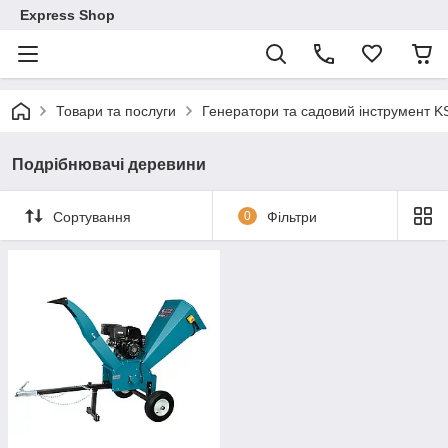
Express Shop
Товари та послуги
Генератори та садовий інструмент K
Подрібнювачі деревини
Сортування
0
Фільтри