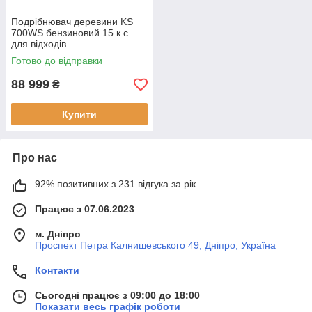
Подрібнювач деревини KS
700WS бензиновий 15 к.с.
для відходів
Готово до відправки
88 999
₴
Купити
Про нас
92% позитивних з 231 відгука за рік
Працює з 07.06.2023
м. Дніпро
Проспект Петра Калнишевського 49, Дніпро, Україна
Контакти
Сьогодні працює з 09:00 до 18:00
Показати весь графік роботи