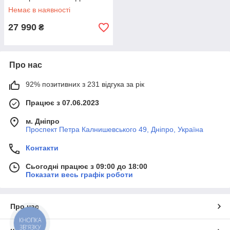
з водонепроникністю IP67
Немає в наявності
27 990
₴
Про нас
92% позитивних з 231 відгука за рік
Працює з 07.06.2023
м. Дніпро
Проспект Петра Калнишевського 49, Дніпро, Україна
Контакти
Сьогодні працює з 09:00 до 18:00
Показати весь графік роботи
Про нас
КНОПКА
ЗВ'ЯЗКУ