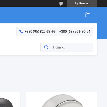
Кошик
+380 (95) 825-38-99
+380 (68) 261-30-54