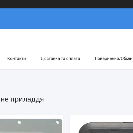
Контакти
Доставка та оплата
Повернення/Обмін
рне приладдя