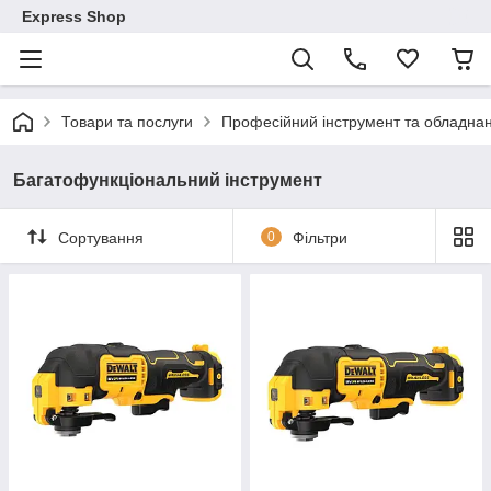
Express Shop
Товари та послуги
Професійний інструмент та обладна
Багатофункціональний інструмент
Сортування
0
Фільтри