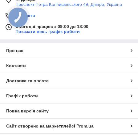
Проспект Петра Калнишевського 49, Дніпро, Україна
Контакти
Сьогодні працює з 09:00 до 18:00
Показати весь графік роботи
Про нас
Контакти
Доставка та оплата
Графік роботи
Повна версія сайту
Сайт створено на маркетплейсі
Prom.ua