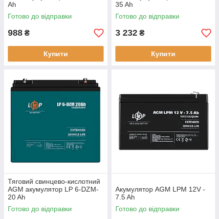
Ah
35 Ah
Готово до відправки
Готово до відправки
988
3 232
₴
₴
Купити
Купити
Тяговий свинцево-кислотний
AGM акумулятор LP 6-DZM-
Акумулятор AGM LPM 12V -
20 Ah
7.5 Ah
Готово до відправки
Готово до відправки