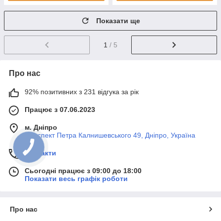
Показати ще
1
/ 5
Про нас
92% позитивних з 231 відгука за рік
Працює з 07.06.2023
м. Дніпро
Проспект Петра Калнишевського 49, Дніпро, Україна
Контакти
Сьогодні працює з 09:00 до 18:00
Показати весь графік роботи
Про нас