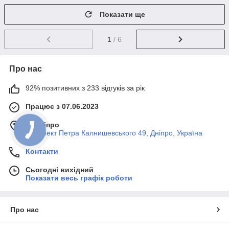
Показати ще
1
/ 6
Про нас
92% позитивних з 233 відгуків за рік
Працює з 07.06.2023
м. Дніпро
Проспект Петра Калнишевського 49, Дніпро, Україна
Контакти
Сьогодні вихідний
Показати весь графік роботи
Про нас