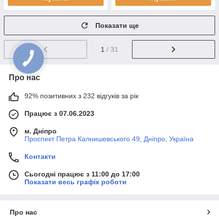
Показати ще
1
/ 31
Про нас
92% позитивних з 232 відгуків за рік
Працює з 07.06.2023
м. Дніпро
Проспект Петра Калнишевського 49, Дніпро, Україна
Контакти
Сьогодні працює з 11:00 до 17:00
Показати весь графік роботи
Про нас