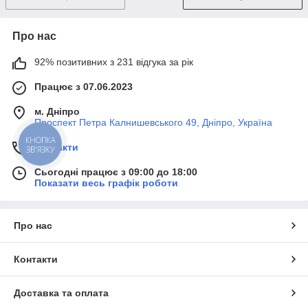
Про нас
92% позитивних з 231 відгука за рік
Працює з 07.06.2023
м. Дніпро
Проспект Петра Калнишевського 49, Дніпро, Україна
КНОПКА
Контакти
ЗВ'ЯЗКУ
Сьогодні працює з 09:00 до 18:00
Показати весь графік роботи
Про нас
Контакти
Доставка та оплата