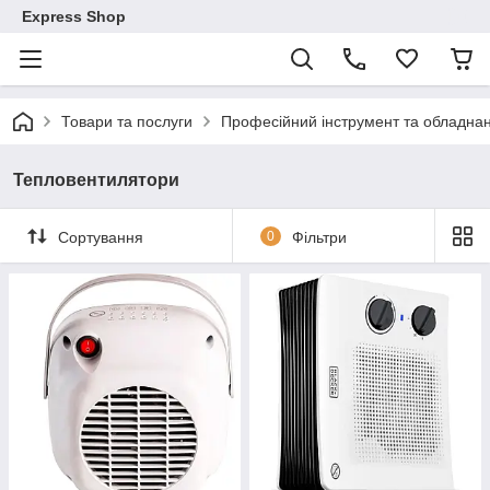
Express Shop
Товари та послуги
Професійний інструмент та обладна
Тепловентилятори
Сортування
0
Фільтри