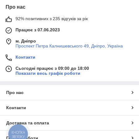
Про нас
92% позитивних з 235 відгуків за рік
Працює з 07.06.2023
м. Дніпро
Проспект Петра Калнишевського 49, Дніпро, Україна
Контакти
Сьогодні працює з 09:00 до 18:00
Показати весь графік роботи
Про нас
Контакти
Доставка та оплата
КНОПКА
ЗВ'ЯЗКУ
Графік роботи