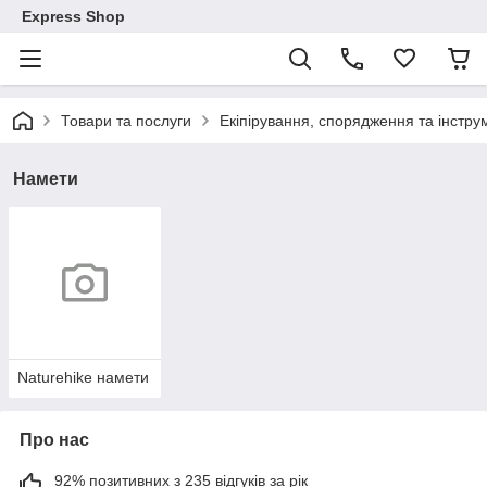
Express Shop
Товари та послуги
Екіпірування, спорядження та інстр
Намети
Naturehike намети
Про нас
92% позитивних з 235 відгуків за рік