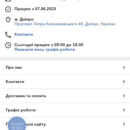
Працює з 07.06.2023
м. Дніпро
Проспект Петра Калнишевського 49, Дніпро, Україна
Контакти
Сьогодні працює з 09:00 до 18:00
Показати весь графік роботи
Про нас
Контакти
Доставка та оплата
Графік роботи
Повна версія сайту
КНОПКА
ЗВ'ЯЗКУ