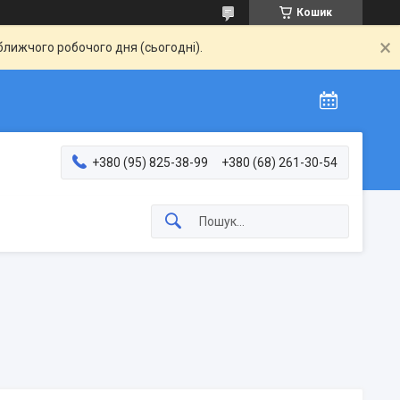
Кошик
ближчого робочого дня (сьогодні).
+380 (95) 825-38-99
+380 (68) 261-30-54