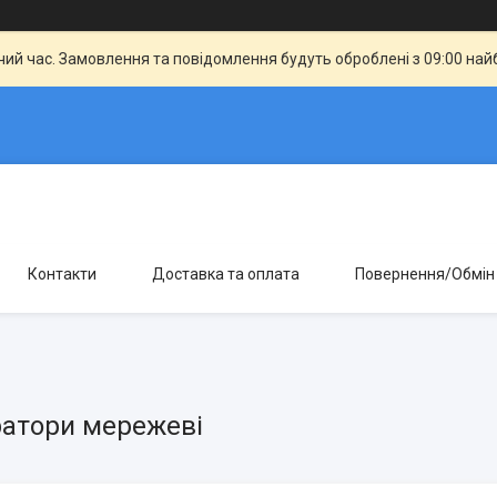
чий час. Замовлення та повідомлення будуть оброблені з 09:00 най
Контакти
Доставка та оплата
Повернення/Обмін
атори мережеві