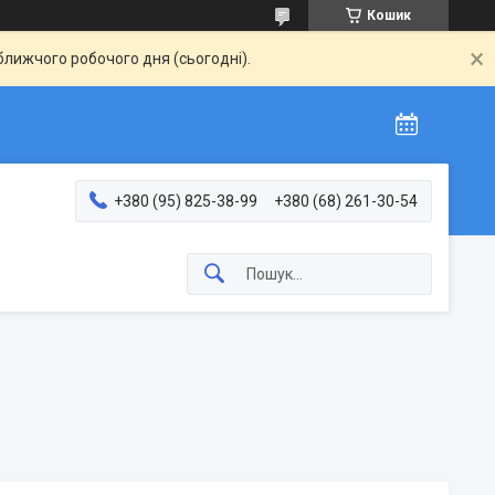
Кошик
ближчого робочого дня (сьогодні).
+380 (95) 825-38-99
+380 (68) 261-30-54