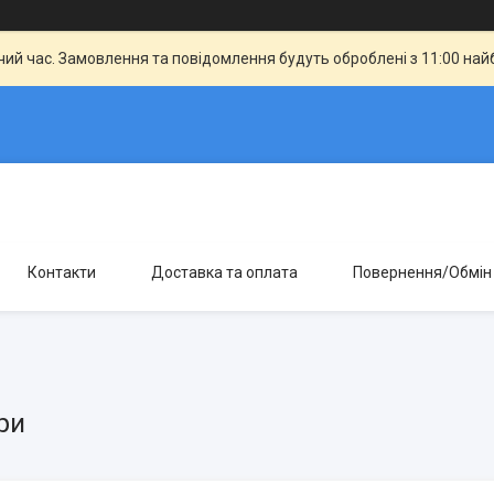
чий час. Замовлення та повідомлення будуть оброблені з 11:00 най
Контакти
Доставка та оплата
Повернення/Обмін
ри