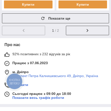
Купити
Купити
Показати ще
1
/ 2
Про нас
92% позитивних з 232 відгуків за рік
Працює з 07.06.2023
м. Дніпро
Проспект Петра Калнишевського 49, Дніпро, Україна
КНОПКА
ЗВ'ЯЗКУ
Контакти
Сьогодні працює з 09:00 до 18:00
Показати весь графік роботи