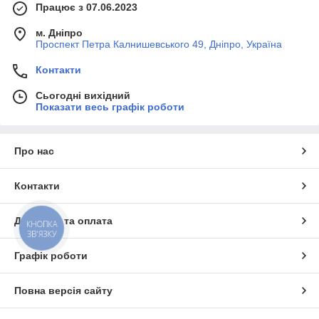
Працює з 07.06.2023
м. Дніпро
Проспект Петра Калнишевського 49, Дніпро, Україна
Контакти
Сьогодні вихідний
Показати весь графік роботи
Про нас
Контакти
Доставка та оплата
КНОПКА
ЗВ'ЯЗКУ
Графік роботи
Повна версія сайту