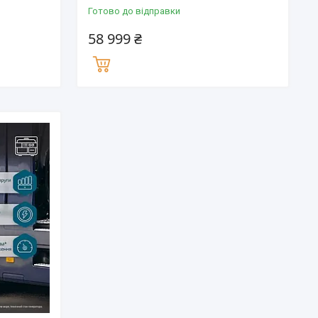
Готово до відправки
58 999 ₴