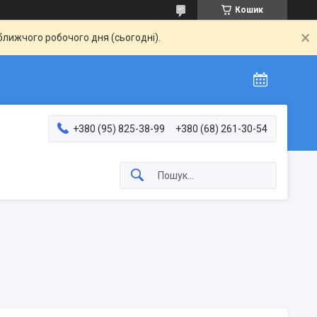
Кошик
ближчого робочого дня (сьогодні).
+380 (95) 825-38-99
+380 (68) 261-30-54