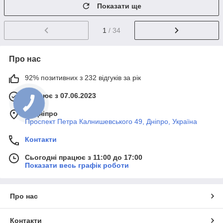
Показати ще
1
/ 34
Про нас
92% позитивних з 232 відгуків за рік
Працює з 07.06.2023
м. Дніпро
Проспект Петра Калнишевського 49, Дніпро, Україна
Контакти
Сьогодні працює з 11:00 до 17:00
Показати весь графік роботи
Про нас
Контакти