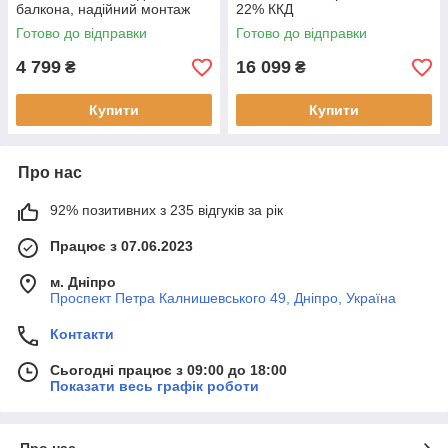
балкона, надійний монтаж
22% ККД
Готово до відправки
Готово до відправки
4 799
16 099
₴
₴
Купити
Купити
Про нас
92% позитивних з 235 відгуків за рік
Працює з 07.06.2023
м. Дніпро
Проспект Петра Калнишевського 49, Дніпро, Україна
Контакти
Сьогодні працює з 09:00 до 18:00
Показати весь графік роботи