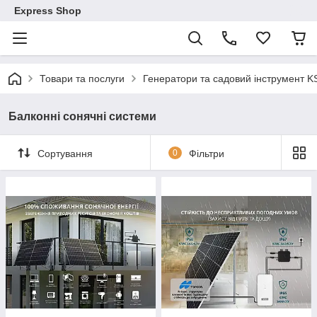
Express Shop
Товари та послуги
Генератори та садовий інструмент K
Балконні сонячні системи
Сортування
0
Фільтри