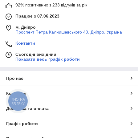
92% позитивних з 233 відгуків за рік
Працює з 07.06.2023
м. Дніпро
Проспект Петра Калнишевського 49, Дніпро, Україна
Контакти
Сьогодні вихідний
Показати весь графік роботи
Про нас
Контакти
КНОПКА
ЗВ'ЯЗКУ
Доставка та оплата
Графік роботи