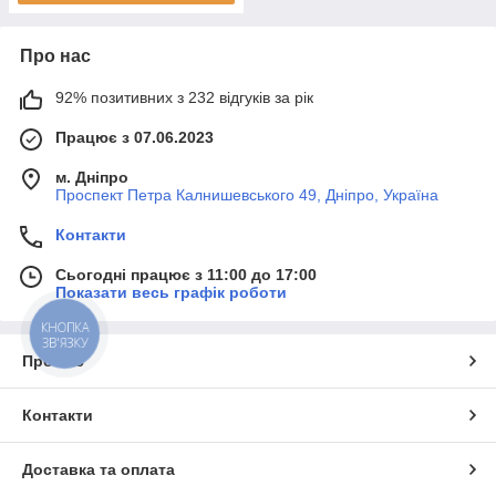
Про нас
92% позитивних з 232 відгуків за рік
Працює з 07.06.2023
м. Дніпро
Проспект Петра Калнишевського 49, Дніпро, Україна
Контакти
Сьогодні працює з 11:00 до 17:00
Показати весь графік роботи
КНОПКА
ЗВ'ЯЗКУ
Про нас
Контакти
Доставка та оплата