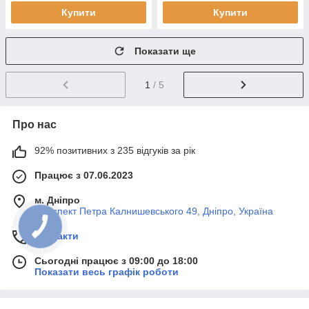
Купити
Купити
Показати ще
1
/ 5
Про нас
92% позитивних з 235 відгуків за рік
Працює з 07.06.2023
м. Дніпро
Проспект Петра Калнишевського 49, Дніпро, Україна
Контакти
Сьогодні працює з 09:00 до 18:00
Показати весь графік роботи