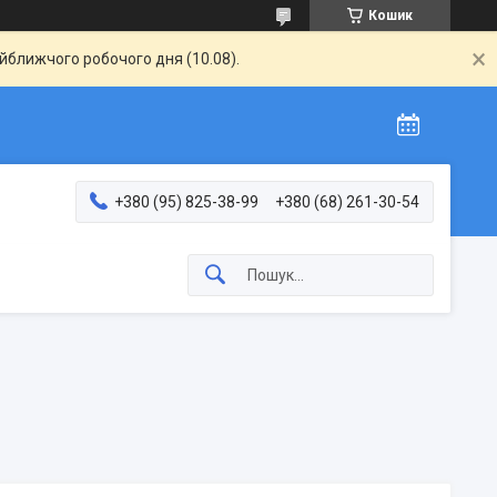
Кошик
айближчого робочого дня (10.08).
+380 (95) 825-38-99
+380 (68) 261-30-54