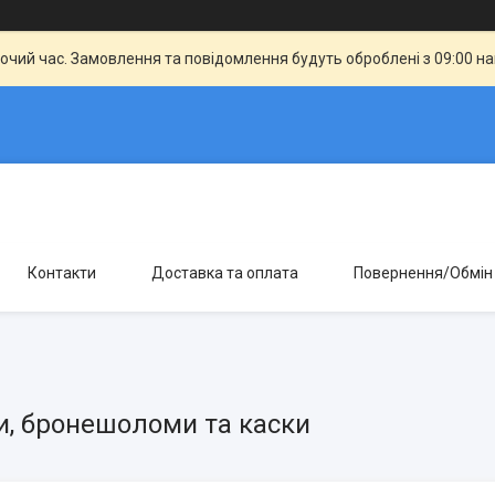
бочий час. Замовлення та повідомлення будуть оброблені з 09:00 н
Контакти
Доставка та оплата
Повернення/Обмін
, бронешоломи та каски