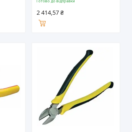
Готово до відправки
2 414,57 ₴