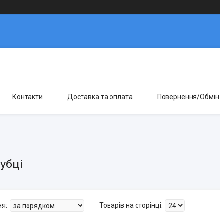
Контакти
Доставка та оплата
Повернення/Обмін
убці