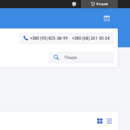
Кошик
+380 (95) 825-38-99
+380 (68) 261-30-54